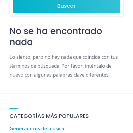
Buscar
No se ha encontrado
nada
Lo siento, pero no hay nada que coincida con tus
términos de búsqueda. Por favor, inténtalo de
nuevo con algunas palabras clave diferentes.
CATEGORÍAS MÁS POPULARES
Generadores de música