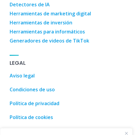
Detectores de IA
Herramientas de marketing digital
Herramientas de inversión
Herramientas para informáticos
Generadores de videos de TikTok
LEGAL
Aviso legal
Condiciones de uso
Política de privacidad
Política de cookies