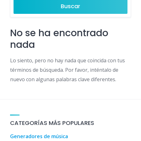
Buscar
No se ha encontrado
nada
Lo siento, pero no hay nada que coincida con tus
términos de búsqueda. Por favor, inténtalo de
nuevo con algunas palabras clave diferentes.
CATEGORÍAS MÁS POPULARES
Generadores de música