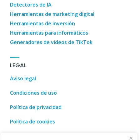
Detectores de IA
Herramientas de marketing digital
Herramientas de inversión
Herramientas para informáticos
Generadores de videos de TikTok
LEGAL
Aviso legal
Condiciones de uso
Política de privacidad
Política de cookies