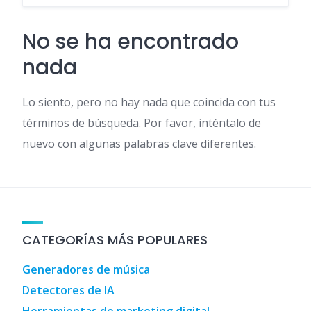
No se ha encontrado
nada
Lo siento, pero no hay nada que coincida con tus
términos de búsqueda. Por favor, inténtalo de
nuevo con algunas palabras clave diferentes.
CATEGORÍAS MÁS POPULARES
Generadores de música
Detectores de IA